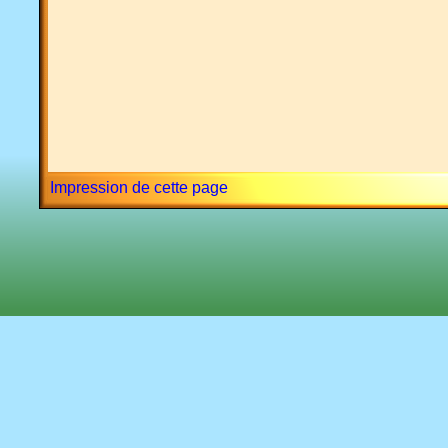
Impression de cette page