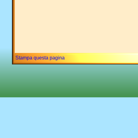
Stampa questa pagina