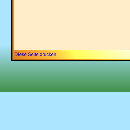
Diese Seite drucken