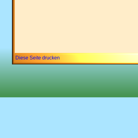
Diese Seite drucken