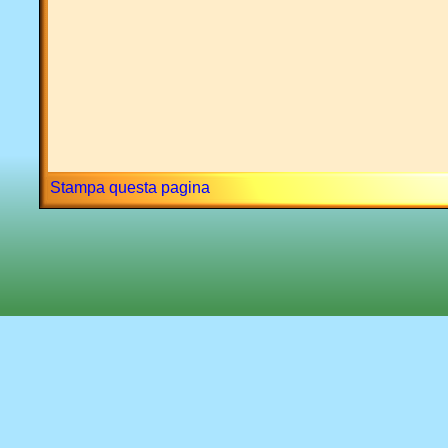
Stampa questa pagina