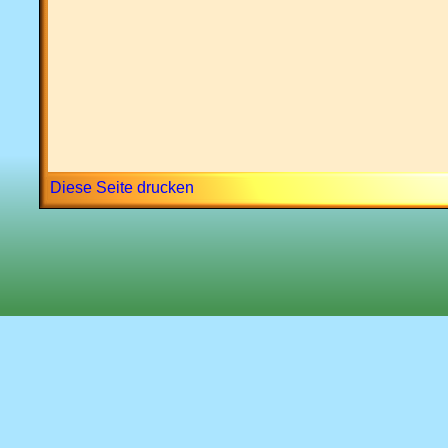
Diese Seite drucken