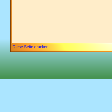
Diese Seite drucken